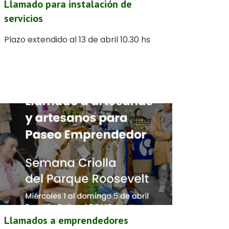
Llamado para instalación de
servicios
Plazo extendido al 13 de abril 10.30 hs
Llamados a emprendedores