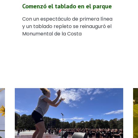
Comenzó el tablado en el parque
Con un espectáculo de primera línea
y un tablado repleto se reinauguró el
Monumental de la Costa