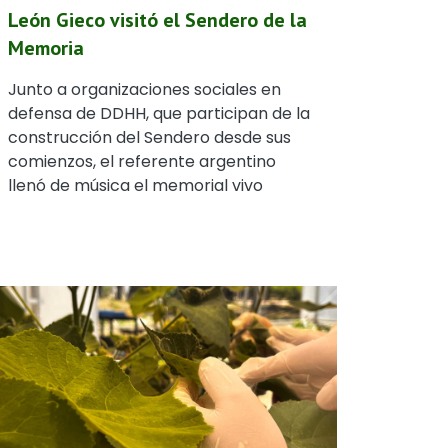
León Gieco visitó el Sendero de la
Memoria
Junto a organizaciones sociales en
defensa de DDHH, que participan de la
construcción del Sendero desde sus
comienzos, el referente argentino
llenó de música el memorial vivo