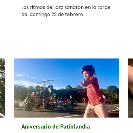
Los ritmos del jazz sonaron en la tarde
del domingo 22 de febrero
Aniversario de Patinlandia