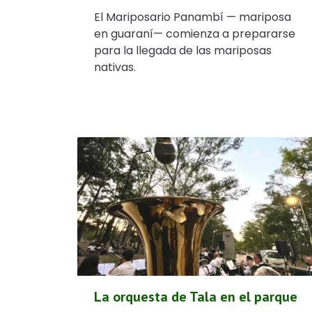
El Mariposario Panambí — mariposa
en guaraní— comienza a prepararse
para la llegada de las mariposas
nativas.
La orquesta de Tala en el parque