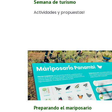
Semana de turismo
Actividades y propuestas!
Preparando el mariposario