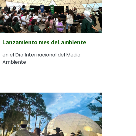
Lanzamiento mes del ambiente
en el Día Internacional del Medio
Ambiente