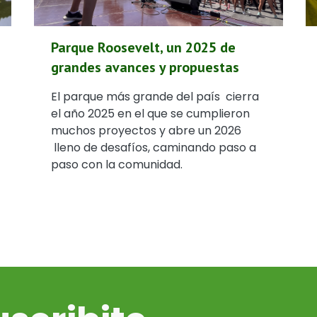
Parque Roosevelt, un 2025 de
grandes avances y propuestas
El parque más grande del país cierra
el año 2025 en el que se cumplieron
muchos proyectos y abre un 2026
lleno de desafíos, caminando paso a
paso con la comunidad.