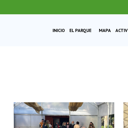
EL PARQUE
INICIO
MAPA
ACTI