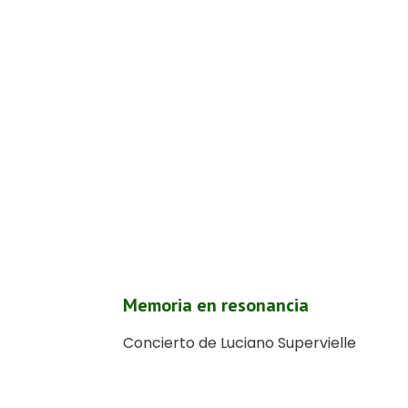
Memoria en resonancia
Concierto de Luciano Supervielle