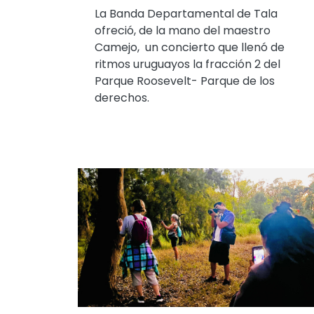
La Banda Departamental de Tala
ofreció, de la mano del maestro
Camejo, un concierto que llenó de
ritmos uruguayos la fracción 2 del
Parque Roosevelt- Parque de los
derechos.