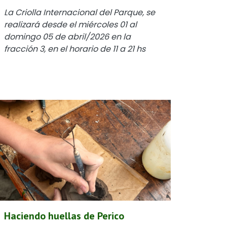
La Criolla Internacional del Parque, se
realizará desde el miércoles 01 al
domingo 05 de abril/2026 en la
fracción 3, en el horario de 11 a 21 hs
Haciendo huellas de Perico