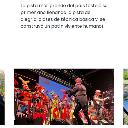
La pista más grande del país festejó su
primer año llenando la pista de
alegría, clases de técnica básica y se
construyó un patín viviente humano!