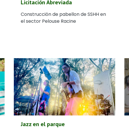
Licitación Abreviada
Construcción de pabellon de SSHH en
el sector Pelouse Racine
Jazz en el parque