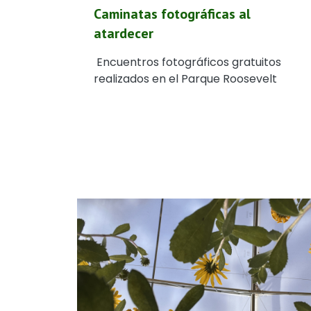
Caminatas fotográficas al
atardecer
Encuentros fotográficos gratuitos
realizados en el Parque Roosevelt