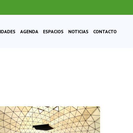
VIDADES
AGENDA
ESPACIOS
NOTICIAS
CONTACTO