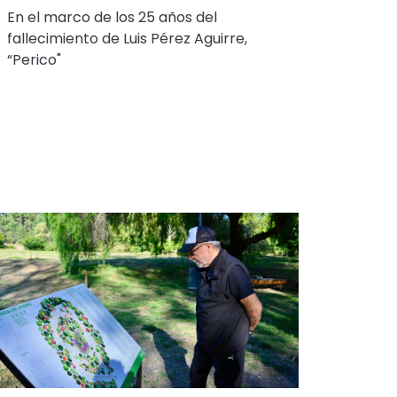
En el marco de los 25 años del
fallecimiento de Luis Pérez Aguirre,
“Perico"