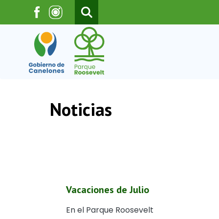
Pasar al contenido principal
Noticias
Vacaciones de Julio
En el Parque Roosevelt