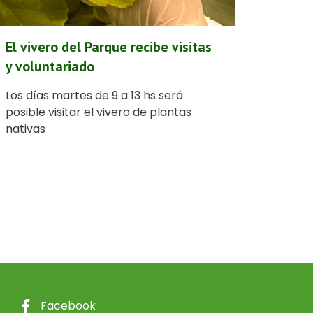
El vivero del Parque recibe visitas
y voluntariado
Los días martes de 9 a 13 hs será
posible visitar el vivero de plantas
nativas
Facebook