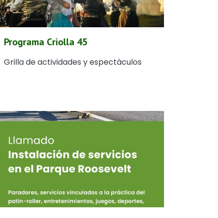
Programa Criolla 45
Grilla de actividades y espectáculos