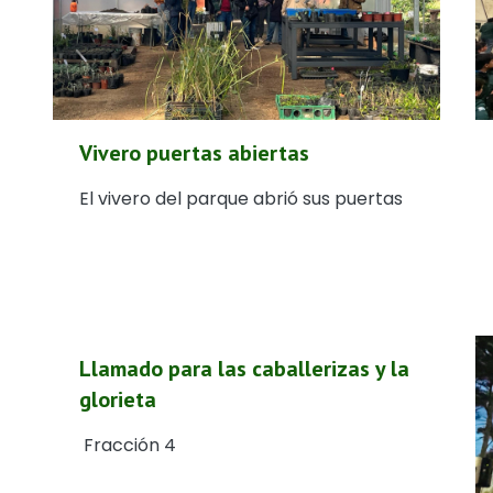
Vivero puertas abiertas
El vivero del parque abrió sus puertas
Llamado para las caballerizas y la
glorieta
Fracción 4