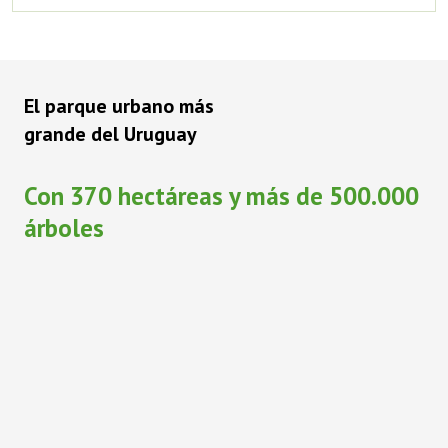
El parque urbano más
grande del Uruguay
Con 370 hectáreas y más de 500.000
árboles