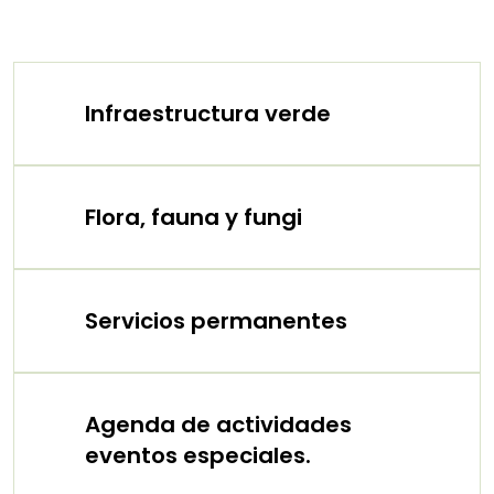
Infraestructura verde
Flora, fauna y fungi
Servicios permanentes
Agenda de actividades
eventos especiales.