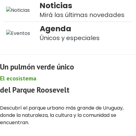
Noticias
Mirá las últimas novedades
Agenda
Únicos y especiales
Un pulmón verde único
El ecosistema
del Parque Roosevelt
Descubrí el parque urbano más grande de Uruguay,
donde la naturaleza, la cultura y la comunidad se
encuentran.