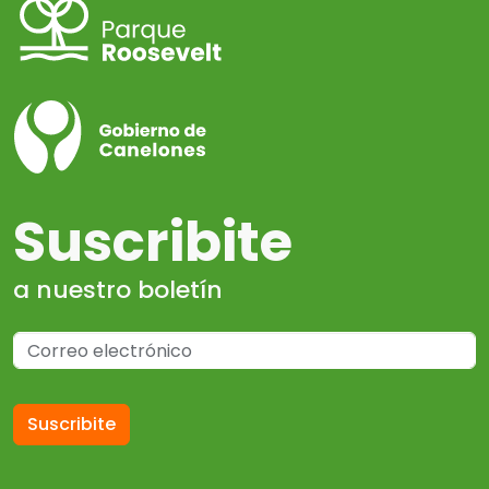
Suscribite
a nuestro boletín
Suscribite