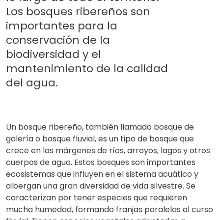
Los bosques ribereños son
importantes para la
conservación de la
biodiversidad y el
mantenimiento de la calidad
del agua.
Un bosque ribereño, también llamado bosque de
galería o bosque fluvial, es un tipo de bosque que
crece en las márgenes de ríos, arroyos, lagos y otros
cuerpos de agua. Estos bosques son importantes
ecosistemas que influyen en el sistema acuático y
albergan una gran diversidad de vida silvestre. Se
caracterizan por tener especies que requieren
mucha humedad, formando franjas paralelas al curso